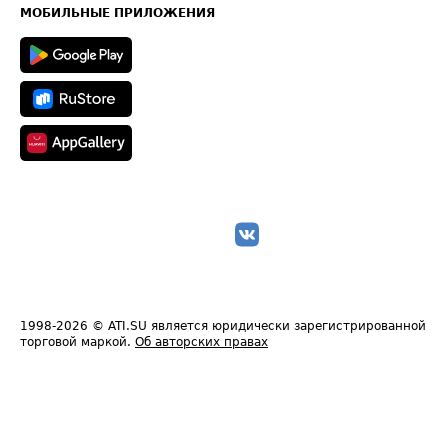
Техническая информация
МОБИЛЬНЫЕ ПРИЛОЖЕНИЯ
1998-2026
© ATI.SU является юридически зарегистрированной
торговой маркой.
Об авторских правах