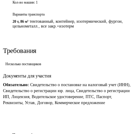
Кол-во машин:
1
Варианты транспорта
тентованный, контейнер, изотермический, фургон,
20 т
,
86 м³
цельнометалл., все закр.+изотерм
Требования
Несколько поставщиков
Документы для участия
Обязательно:
Свидетельство о постановке на налоговый учет (ИНН),
Свидетельство о регистрации юр. лица, Свидетельство о регистрации
ИП, Лицензия, Водительское удостоверение, ПТС, Паспорт,
Реквизиты, Устав, Договор, Коммерческое предложение