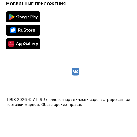
Техническая информация
МОБИЛЬНЫЕ ПРИЛОЖЕНИЯ
1998-2026
© ATI.SU является юридически зарегистрированной
торговой маркой.
Об авторских правах