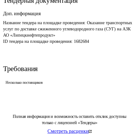
Тендерная документация
Доп. информация
Название тендера на площадке проведения: 
Оказание транспортных 
услуг по доставке сжиженного углеводородного газа (СУГ) на АЗК 
АО «Липецкнефтепродукт»
ID тендера на площадке проведения: 
1682684
Требования
Несколько поставщиков
Полная информация и возможность оставить отклик доступны
только с лицензией «Тендеры»
Смотреть расценки