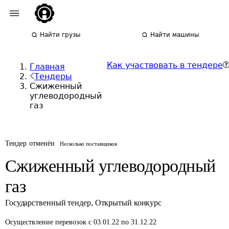
Найти грузы
Найти машины
Как участвовать в тендере
Главная
Тендеры
Сжиженный
углеводородный
газ
Тендер отменён
Несколько поставщиков
Сжиженный углеводородный
газ
Государственный тендер
,
Открытый конкурс
Осуществление перевозок
с 03.01.22 по 31.12.22