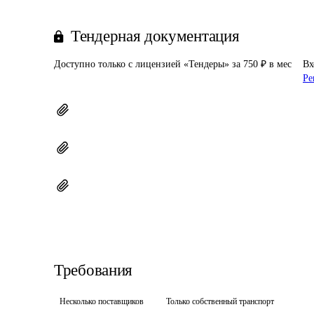
Тендерная документация
Доступно только с лицензией «Тендеры» за 750 ₽ в мес
Вх
Ре
Требования
Несколько поставщиков
Только собственный транспорт