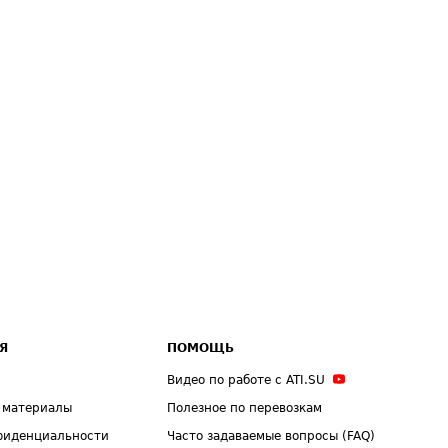
Я
ПОМОЩЬ
Видео по работе с ATI.SU
 материалы
Полезное по перевозкам
фиденциальности
Часто задаваемые вопросы (FAQ)