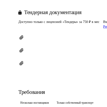
Тендерная документация
Доступно только с лицензией «Тендеры» за 750 ₽ в мес
Вх
Ре
Требования
Несколько поставщиков
Только собственный транспорт