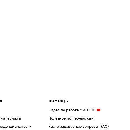
Я
ПОМОЩЬ
Видео по работе с ATI.SU
 материалы
Полезное по перевозкам
фиденциальности
Часто задаваемые вопросы (FAQ)