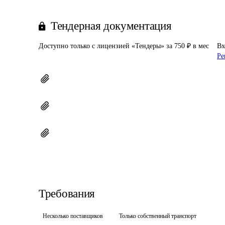
Тендерная документация
Доступно только с лицензией «Тендеры» за 750 ₽ в мес
Вх
Ре
Требования
Несколько поставщиков
Только собственный транспорт