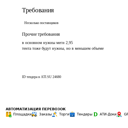
Требования
Несколько поставщиков
Прочие требования
в основном нужны меги 2,95

тента тоже будут нужны, но в меньшем объеме
ID тендера в ATI.SU
24680
АВТОМАТИЗАЦИЯ ПЕРЕВОЗОК
Площадки
Заказы
Торги
Тендеры
АТИ-Доки
G