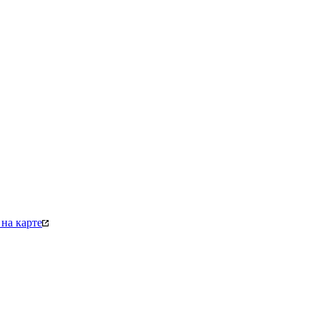
на карте