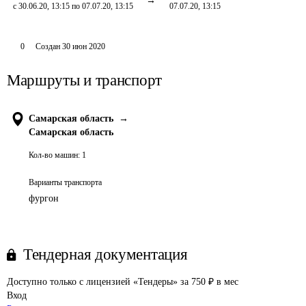
с 30.06.20, 13:15 по 07.07.20, 13:15
07.07.20, 13:15
0
Создан
30 июн 2020
Маршруты и транспорт
Самарская область
→
Самарская область
Кол-во машин:
1
Варианты транспорта
фургон
Тендерная документация
Доступно только с лицензией «Тендеры» за 750 ₽ в мес
Вход