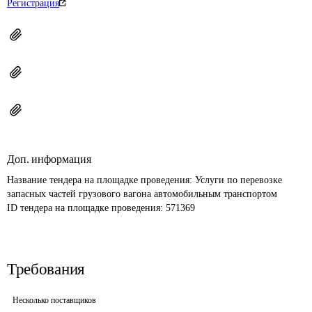
Регистрация
Доп. информация
Название тендера на площадке проведения: 
Услуги по перевозке 
запасных частей грузового вагона автомобильным транспортом
ID тендера на площадке проведения: 
571369
Требования
Несколько поставщиков