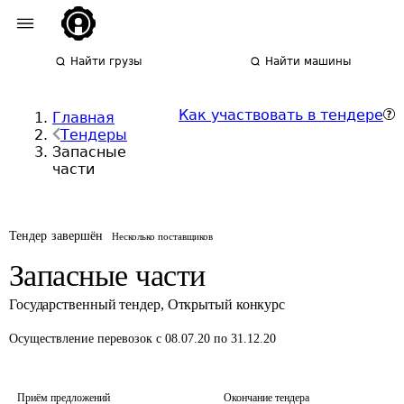
Найти грузы
Найти машины
Как участвовать в тендере
Главная
Тендеры
Запасные
части
Тендер завершён
Несколько поставщиков
Запасные части
Государственный тендер
,
Открытый конкурс
Осуществление перевозок
с 08.07.20 по 31.12.20
Приём предложений
Окончание тендера