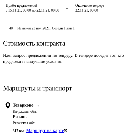
Приём предложений
Окончание тендера
с 15.11.21, 00:00 по 22.11.21, 00:00
22.11.21, 00:00
40
Изменён
23 ноя 2021
.
Создан
1 янв 1
Стоимость контракта
Идёт запрос предложений по тендеру. В тендере победит тот, кто
предложит наилучшие условия.
Маршруты и транспорт
Товарково
→
Калужская обл.
Рязань
Рязанская обл.
Маршрут на карте
317
км