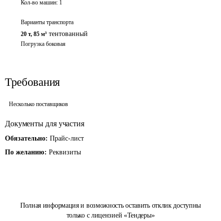
Кол-во машин:
1
Варианты транспорта
тентованный
20 т
,
85 м³
Погрузка боковая
Требования
Несколько поставщиков
Документы для участия
Обязательно:
Прайс-лист
По желанию:
Реквизиты
Полная информация и возможность оставить отклик доступны
только с лицензией «Тендеры»