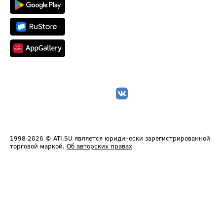
1998-2026
© ATI.SU является юридически зарегистрированной
торговой маркой.
Об авторских правах