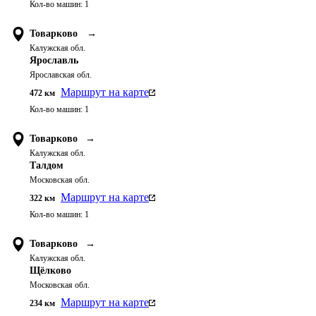
Кол-во машин:
1
Товарково
→
Калужская обл.
Ярославль
Ярославская обл.
Маршрут на карте
472
км
Кол-во машин:
1
Товарково
→
Калужская обл.
Талдом
Московская обл.
Маршрут на карте
322
км
Кол-во машин:
1
Товарково
→
Калужская обл.
Щёлково
Московская обл.
Маршрут на карте
234
км