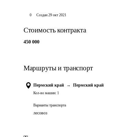
0
Создан
29 окт 2021
Стоимость контракта
450 000
Маршруты и транспорт
Пермский край
→
Пермский край
Кол-во машин:
1
Варианты транспорта
лесовоз