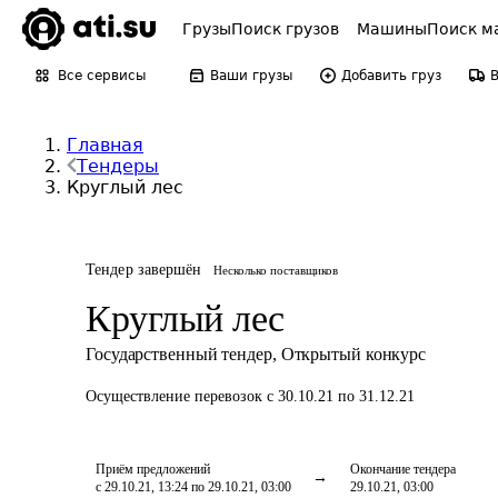
Грузы
Поиск грузов
Машины
Поиск м
Все сервисы
Ваши грузы
Добавить груз
Главная
Тендеры
Круглый лес
Тендер завершён
Несколько поставщиков
Круглый лес
Государственный тендер
,
Открытый конкурс
Осуществление перевозок
с 30.10.21 по 31.12.21
Приём предложений
Окончание тендера
с 29.10.21, 13:24 по 29.10.21, 03:00
29.10.21, 03:00