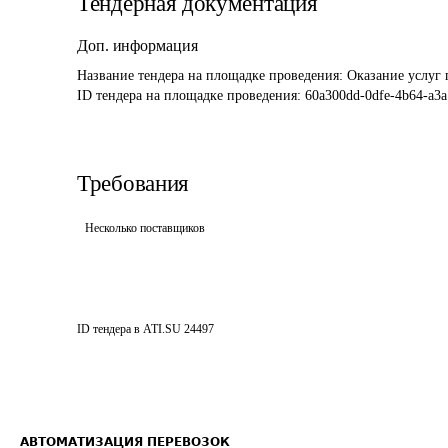
Тендерная документация
Доп. информация
Название тендера на площадке проведения: 
Оказание услуг 
ID тендера на площадке проведения: 
60a300dd-0dfe-4b64-a3a
Требования
Несколько поставщиков
ID тендера в ATI.SU
24497
АВТОМАТИЗАЦИЯ ПЕРЕВОЗОК