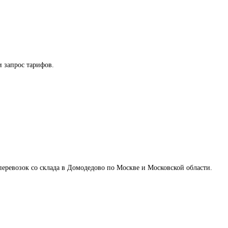
 запрос тарифов.
я перевозок со склада в Домодедово по Москве и Московской области.