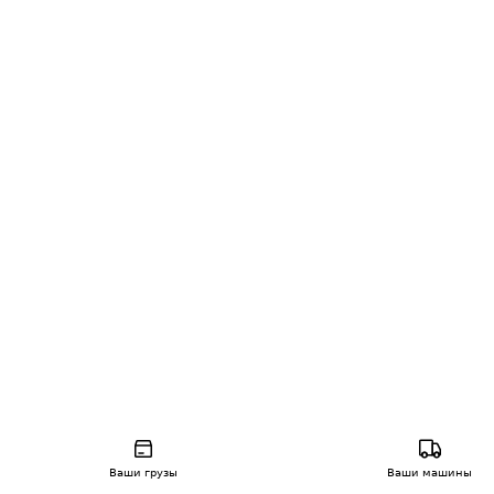
Ваши грузы
Ваши машины