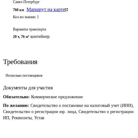
Санкт-Петербург
Маршрут на карте
760
км
Кол-во машин:
1
Варианты транспорта
контейнер
20 т
,
76 м³
Требования
Несколько поставщиков
Документы для участия
Обязательно:
Коммерческое предложение
По желанию:
Свидетельство о постановке на налоговый учет (ИНН),
Свидетельство о регистрации юр. лица, Свидетельство о регистрации
ИП, Реквизиты, Устав