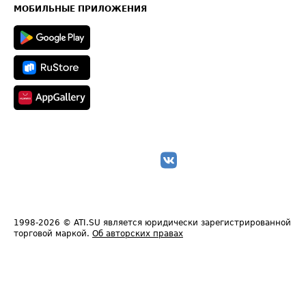
Техническая информация
МОБИЛЬНЫЕ ПРИЛОЖЕНИЯ
1998-2026
© ATI.SU является юридически зарегистрированной
торговой маркой.
Об авторских правах