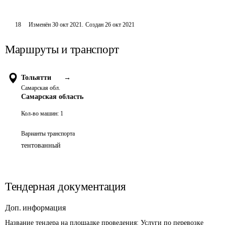
18
Изменён
30 окт 2021
.
Создан
26 окт 2021
Маршруты и транспорт
Тольятти
→
Самарская обл.
Самарская область
Кол-во машин:
1
Варианты транспорта
тентованный
Тендерная документация
Доп. информация
Название тендера на площадке проведения: 
Услуги по перевозке 