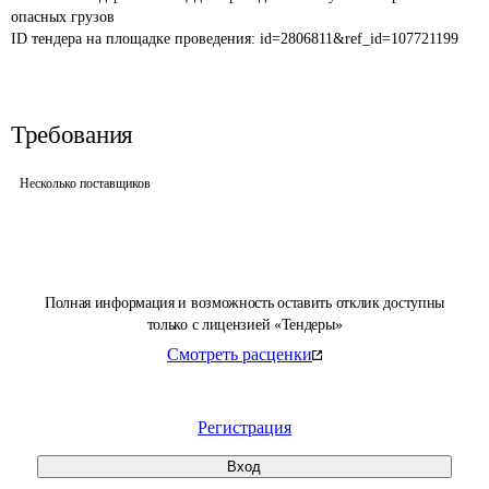
опасных грузов
ID тендера на площадке проведения: 
id=2806811&ref_id=107721199
Требования
Несколько поставщиков
Полная информация и возможность оставить отклик доступны
только с лицензией «Тендеры»
Смотреть расценки
Регистрация
Вход