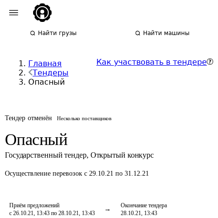
Найти грузы
Найти машины
Как участвовать в тендере
Главная
Тендеры
Опасный
Тендер отменён
Несколько поставщиков
Опасный
Государственный тендер
,
Открытый конкурс
Осуществление перевозок
с 29.10.21 по 31.12.21
Приём предложений
Окончание тендера
с 26.10.21, 13:43 по 28.10.21, 13:43
28.10.21, 13:43