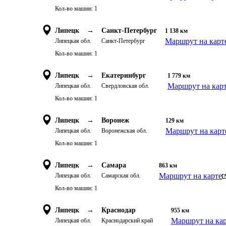
Кол-во машин:
1
Липецк
→
Санкт-Петербург
1 138
км
Маршрут на карт
Липецкая обл.
Санкт-Петербург
Кол-во машин:
1
Липецк
→
Екатеринбург
1 779
км
Маршрут на кар
Липецкая обл.
Свердловская обл.
Кол-во машин:
1
Липецк
→
Воронеж
129
км
Маршрут на карт
Липецкая обл.
Воронежская обл.
Кол-во машин:
1
Липецк
→
Самара
863
км
Маршрут на карте
Липецкая обл.
Самарская обл.
Кол-во машин:
1
Липецк
→
Краснодар
955
км
Маршрут на ка
Липецкая обл.
Краснодарский край