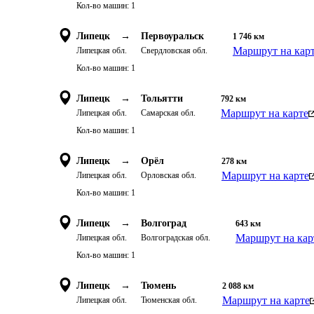
Кол-во машин:
1
Липецк
→
Первоуральск
1 746
км
Маршрут на кар
Липецкая обл.
Свердловская обл.
Кол-во машин:
1
Липецк
→
Тольятти
792
км
Маршрут на карте
Липецкая обл.
Самарская обл.
Кол-во машин:
1
Липецк
→
Орёл
278
км
Маршрут на карте
Липецкая обл.
Орловская обл.
Кол-во машин:
1
Липецк
→
Волгоград
643
км
Маршрут на кар
Липецкая обл.
Волгоградская обл.
Кол-во машин:
1
Липецк
→
Тюмень
2 088
км
Маршрут на карте
Липецкая обл.
Тюменская обл.