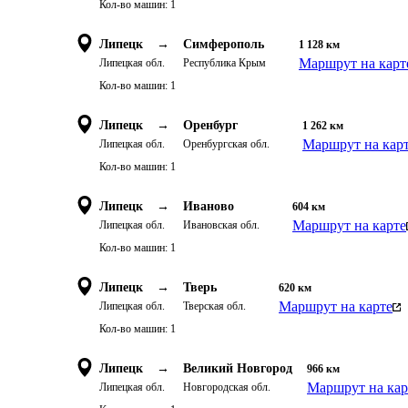
Кол-во машин:
1
Липецк
→
Симферополь
1 128
км
Маршрут на карт
Липецкая обл.
Республика Крым
Кол-во машин:
1
Липецк
→
Оренбург
1 262
км
Маршрут на кар
Липецкая обл.
Оренбургская обл.
Кол-во машин:
1
Липецк
→
Иваново
604
км
Маршрут на карте
Липецкая обл.
Ивановская обл.
Кол-во машин:
1
Липецк
→
Тверь
620
км
Маршрут на карте
Липецкая обл.
Тверская обл.
Кол-во машин:
1
Липецк
→
Великий Новгород
966
км
Маршрут на кар
Липецкая обл.
Новгородская обл.