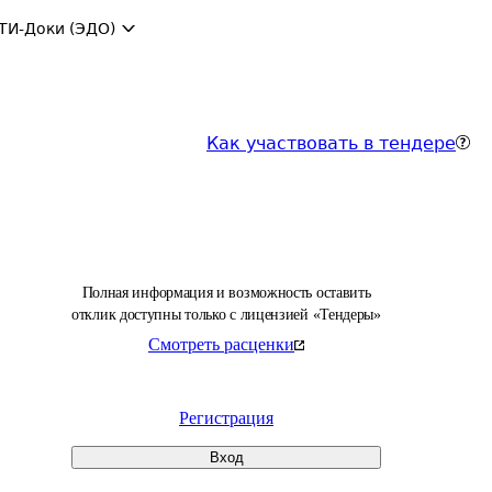
ТИ-Доки (ЭДО)
Как участвовать в тендере
Полная информация и возможность оставить
отклик доступны только с лицензией «Тендеры»
Смотреть расценки
Регистрация
Вход