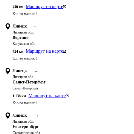
Маршрут на карте
440
км
Кол-во машин:
1
Липецк
→
Липецкая обл.
Ворсино
Калужская обл.
Маршрут на карте
424
км
Кол-во машин:
1
Липецк
→
Липецкая обл.
Санкт-Петербург
Санкт-Петербург
Маршрут на карте
1 138
км
Кол-во машин:
1
Липецк
→
Липецкая обл.
Екатеринбург
Свердловская обл.