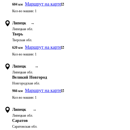
Маршрут на карте
604
км
Кол-во машин:
1
Липецк
→
Липецкая обл.
Тверь
Тверская обл.
Маршрут на карте
620
км
Кол-во машин:
1
Липецк
→
Липецкая обл.
Великий Новгород
Новгородская обл.
Маршрут на карте
966
км
Кол-во машин:
1
Липецк
→
Липецкая обл.
Саратов
Саратовская обл.