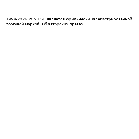
1998-2026
© ATI.SU является юридически зарегистрированной
торговой маркой.
Об авторских правах