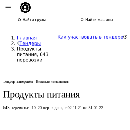
Найти грузы
Найти машины
Как участвовать в тендере
Главная
Тендеры
Продукты
питания, 643
перевозки
Тендер завершён
Несколько поставщиков
Продукты питания
643
перевозки
10
–
20
пер.
в день
,
с 02.11.21 по 31.01.22