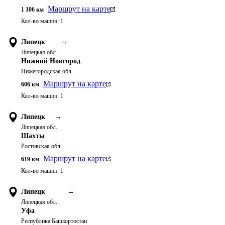
Маршрут на карте
1 106
км
Кол-во машин:
1
Липецк
→
Липецкая обл.
Нижний Новгород
Нижегородская обл.
Маршрут на карте
606
км
Кол-во машин:
1
Липецк
→
Липецкая обл.
Шахты
Ростовская обл.
Маршрут на карте
619
км
Кол-во машин:
1
Липецк
→
Липецкая обл.
Уфа
Республика Башкортостан