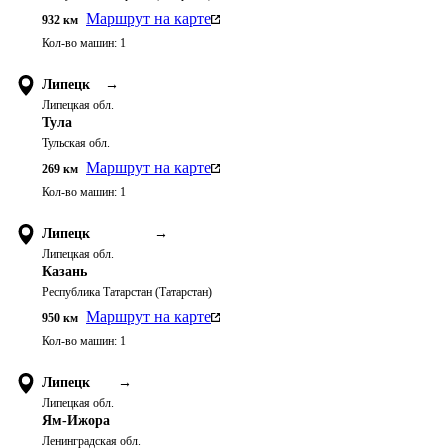
Маршрут на карте
932
км
Кол-во машин:
1
Липецк
→
Липецкая обл.
Тула
Тульская обл.
Маршрут на карте
269
км
Кол-во машин:
1
Липецк
→
Липецкая обл.
Казань
Республика Татарстан (Татарстан)
Маршрут на карте
950
км
Кол-во машин:
1
Липецк
→
Липецкая обл.
Ям-Ижора
Ленинградская обл.