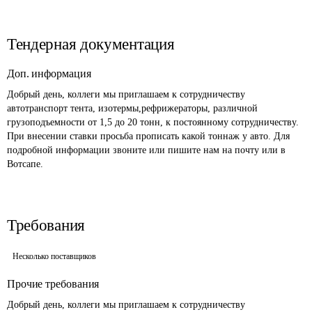
Тендерная документация
Доп. информация
Добрый день, коллеги мы приглашаем к сотрудничеству 
автотранспорт тента, изотермы,рефрижераторы, различной 
грузоподъемности от 1,5 до 20 тонн, к постоянному сотрудничеству. 
При внесении ставки просьба прописать какой тоннаж у авто. Для 
подробной информации звоните или пишите нам на почту или в 
Вотсапе. 
Требования
Несколько поставщиков
Прочие требования
Добрый день, коллеги мы приглашаем к сотрудничеству 