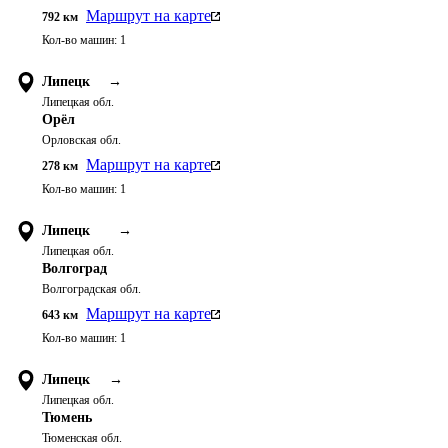
Маршрут на карте
792
км
Кол-во машин:
1
Липецк
→
Липецкая обл.
Орёл
Орловская обл.
Маршрут на карте
278
км
Кол-во машин:
1
Липецк
→
Липецкая обл.
Волгоград
Волгоградская обл.
Маршрут на карте
643
км
Кол-во машин:
1
Липецк
→
Липецкая обл.
Тюмень
Тюменская обл.