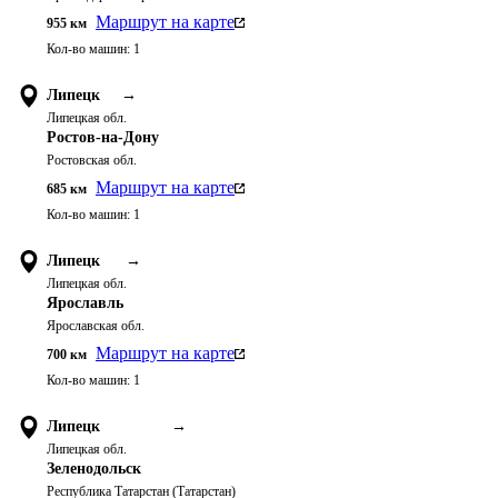
Маршрут на карте
955
км
Кол-во машин:
1
Липецк
→
Липецкая обл.
Ростов-на-Дону
Ростовская обл.
Маршрут на карте
685
км
Кол-во машин:
1
Липецк
→
Липецкая обл.
Ярославль
Ярославская обл.
Маршрут на карте
700
км
Кол-во машин:
1
Липецк
→
Липецкая обл.
Зеленодольск
Республика Татарстан (Татарстан)