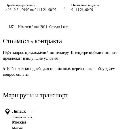
Приём предложений
Окончание тендера
с 26.10.21, 00:00 по 01.11.21, 00:00
01.11.21, 00:00
137
Изменён
2 ноя 2021
.
Создан
1 янв 1
Стоимость контракта
Идёт запрос предложений по тендеру. В тендере победит тот, кто
предложит наилучшие условия.
5-10 банковских дней, для постоянных перевозчиков обсуждаем 
вопрос оплаты. 
Маршруты и транспорт
Липецк
→
Липецкая обл.
Москва
Москва