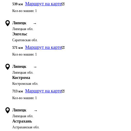
Маршрут на карте
539
км
Кол-во машин:
1
Липецк
→
Липецкая обл.
Энгельс
Саратовская обл.
Маршрут на карте
571
км
Кол-во машин:
1
Липецк
→
Липецкая обл.
Кострома
Костромская обл.
Маршрут на карте
713
км
Кол-во машин:
1
Липецк
→
Липецкая обл.
Астрахань
Астраханская обл.