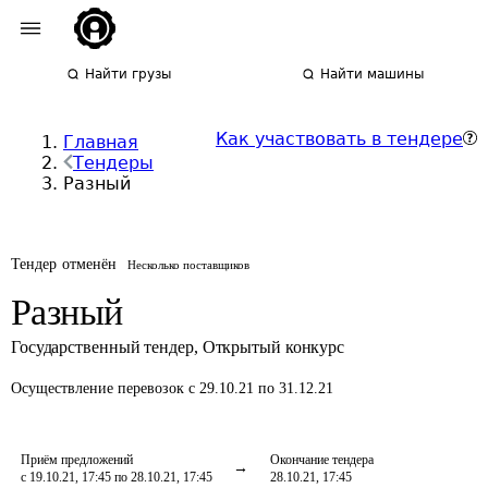
Найти грузы
Найти машины
Как участвовать в тендере
Главная
Тендеры
Разный
Тендер отменён
Несколько поставщиков
Разный
Государственный тендер
,
Открытый конкурс
Осуществление перевозок
с 29.10.21 по 31.12.21
Приём предложений
Окончание тендера
с 19.10.21, 17:45 по 28.10.21, 17:45
28.10.21, 17:45