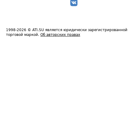
1998-2026
© ATI.SU является юридически зарегистрированной
торговой маркой.
Об авторских правах