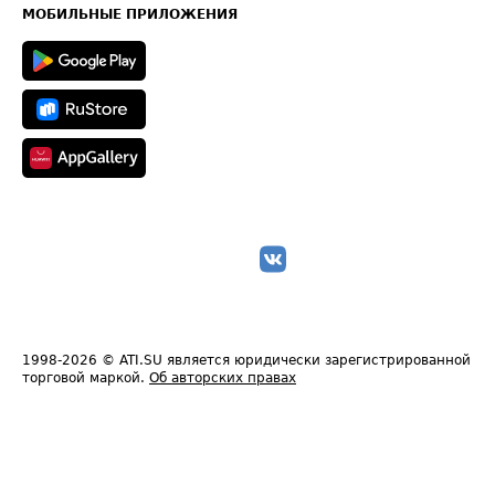
Техническая информация
МОБИЛЬНЫЕ ПРИЛОЖЕНИЯ
1998-2026
© ATI.SU является юридически зарегистрированной
торговой маркой.
Об авторских правах