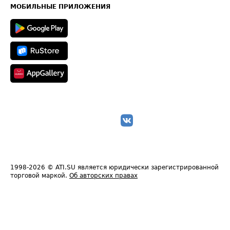
Техническая информация
МОБИЛЬНЫЕ ПРИЛОЖЕНИЯ
1998-2026
© ATI.SU является юридически зарегистрированной
торговой маркой.
Об авторских правах