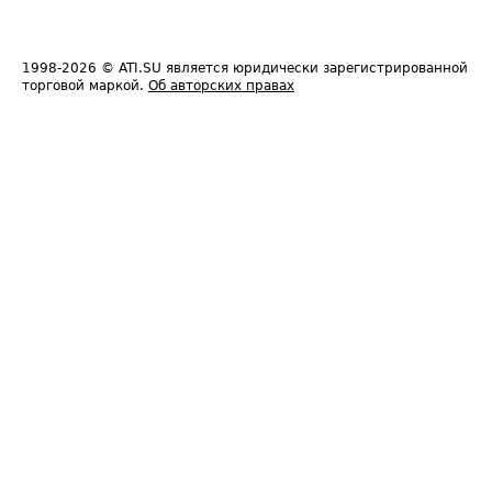
1998-2026
© ATI.SU является юридически зарегистрированной
торговой маркой.
Об авторских правах