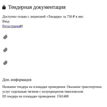
Тендерная документация
Доступно только с лицензией «Тендеры» за 750 ₽ в мес
Вход
Регистрация
Доп. информация
Название тендера на площадке проведения: 
Оказание транспортных 
услуг седельным тягачом с полуприцепом-тяжеловозом
ID тендера на площадке проведения: 
1561408