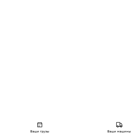
Ваши грузы
Ваши машины