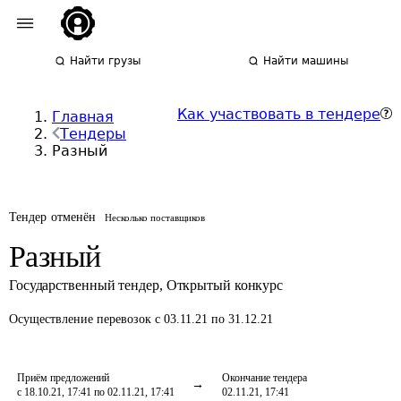
Найти грузы
Найти машины
Как участвовать в тендере
Главная
Тендеры
Разный
Тендер отменён
Несколько поставщиков
Разный
Государственный тендер
,
Открытый конкурс
Осуществление перевозок
с 03.11.21 по 31.12.21
Приём предложений
Окончание тендера
с 18.10.21, 17:41 по 02.11.21, 17:41
02.11.21, 17:41