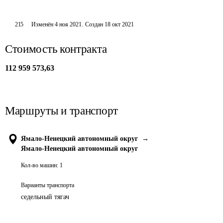
215
Изменён
4 ноя 2021
.
Создан
18 окт 2021
Стоимость контракта
112 959 573,63
Маршруты и транспорт
Ямало-Ненецкий автономный округ
→
Ямало-Ненецкий автономный округ
Кол-во машин:
1
Варианты транспорта
седельный тягач