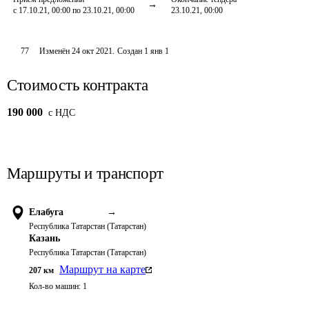
с 17.10.21, 00:00 по 23.10.21, 00:00
23.10.21, 00:00
77
Изменён
24 окт 2021
.
Создан
1 янв 1
Стоимость контракта
190 000
c НДС
Маршруты и транспорт
Елабуга
→
Республика Татарстан (Татарстан)
Казань
Республика Татарстан (Татарстан)
Маршрут на карте
207
км
Кол-во машин:
1