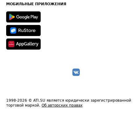
Техническая информация
МОБИЛЬНЫЕ ПРИЛОЖЕНИЯ
1998-2026
© ATI.SU является юридически зарегистрированной
торговой маркой.
Об авторских правах