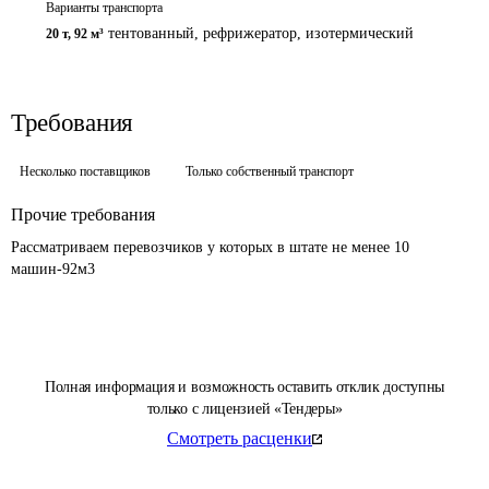
Варианты транспорта
тентованный, рефрижератор, изотермический
20 т
,
92 м³
Требования
Несколько поставщиков
Только собственный транспорт
Прочие требования
Рассматриваем перевозчиков у которых в штате не менее 10 
машин-92м3
Полная информация и возможность оставить отклик доступны
только с лицензией «Тендеры»
Смотреть расценки