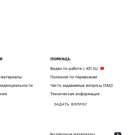
Я
ПОМОЩЬ
Видео по работе с ATI.SU
 материалы
Полезное по перевозкам
фиденциальности
Часто задаваемые вопросы (FAQ)
ения
Техническая информация
ЗАДАТЬ ВОПРОС
Экспертные материалы