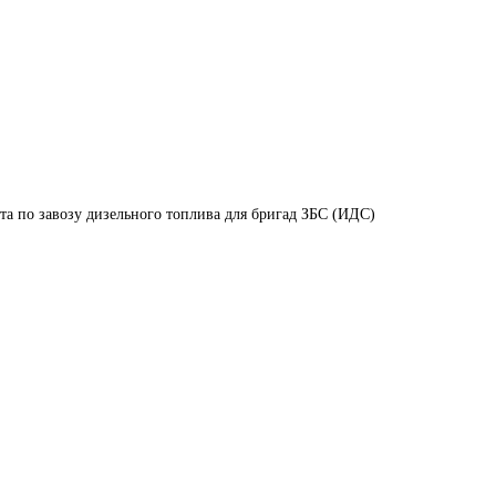
та по завозу дизельного топлива для бригад ЗБС (ИДС)