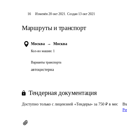
16
Изменён
20 окт 2021
.
Создан
13 окт 2021
Маршруты и транспорт
Москва
→
Москва
Кол-во машин:
1
Варианты транспорта
автоцистерна
Тендерная документация
Доступно только с лицензией «Тендеры» за 750 ₽ в мес
Вх
Ре