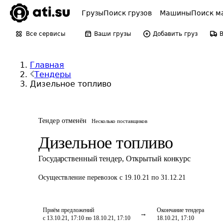
Грузы
Поиск грузов
Машины
Поиск м
Все сервисы
Ваши грузы
Добавить груз
Главная
Тендеры
Дизельное топливо
Тендер отменён
Несколько поставщиков
Дизельное топливо
Государственный тендер
,
Открытый конкурс
Осуществление перевозок
с 19.10.21 по 31.12.21
Приём предложений
Окончание тендера
с 13.10.21, 17:10 по 18.10.21, 17:10
18.10.21, 17:10