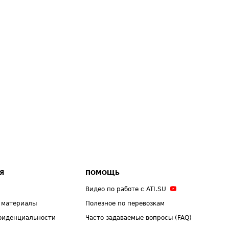
Я
ПОМОЩЬ
Видео по работе с ATI.SU
 материалы
Полезное по перевозкам
фиденциальности
Часто задаваемые вопросы (FAQ)