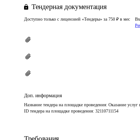
Тендерная документация
Доступно только с лицензией «Тендеры» за 750 ₽ в мес
Вх
Ре
Доп. информация
Название тендера на площадке проведения: 
Оказание услуг 
ID тендера на площадке проведения: 
32110711154
Требования