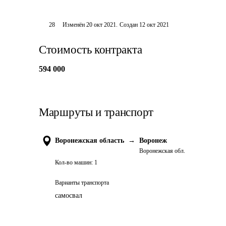
28
Изменён
20 окт 2021
.
Создан
12 окт 2021
Стоимость контракта
594 000
Маршруты и транспорт
Воронежская область
→
Воронеж
Воронежская обл.
Кол-во машин:
1
Варианты транспорта
самосвал