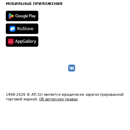
Техническая информация
МОБИЛЬНЫЕ ПРИЛОЖЕНИЯ
1998-2026
© ATI.SU является юридически зарегистрированной
торговой маркой.
Об авторских правах