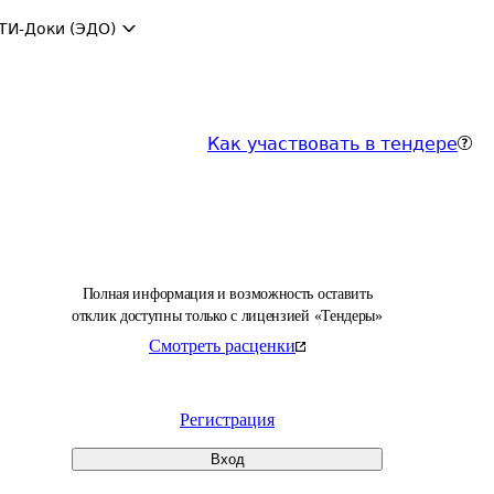
ТИ-Доки (ЭДО)
Как участвовать в тендере
Полная информация и возможность оставить
отклик доступны только с лицензией «Тендеры»
Смотреть расценки
Регистрация
Вход