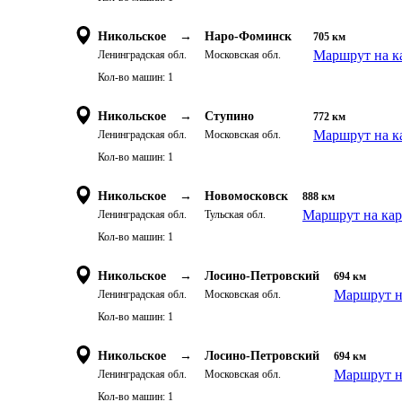
Никольское
→
Наро-Фоминск
705
км
Маршрут на к
Ленинградская обл.
Московская обл.
Кол-во машин:
1
Никольское
→
Ступино
772
км
Маршрут на к
Ленинградская обл.
Московская обл.
Кол-во машин:
1
Никольское
→
Новомосковск
888
км
Маршрут на кар
Ленинградская обл.
Тульская обл.
Кол-во машин:
1
Никольское
→
Лосино-Петровский
694
км
Маршрут н
Ленинградская обл.
Московская обл.
Кол-во машин:
1
Никольское
→
Лосино-Петровский
694
км
Маршрут н
Ленинградская обл.
Московская обл.
Кол-во машин:
1