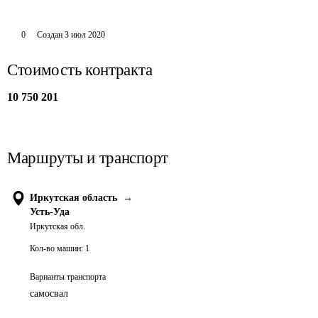
0
Создан
3 июл 2020
Стоимость контракта
10 750 201
Маршруты и транспорт
Иркутская область
→
Усть-Уда
Иркутская обл.
Кол-во машин:
1
Варианты транспорта
самосвал