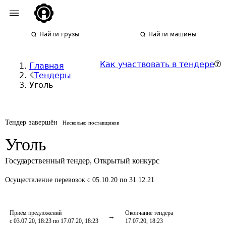
Найти грузы
Найти машины
Как участвовать в тендере
Главная
Тендеры
Уголь
Тендер завершён
Несколько поставщиков
Уголь
Государственный тендер
,
Открытый конкурс
Осуществление перевозок
с 05.10.20 по 31.12.21
Приём предложений
Окончание тендера
с 03.07.20, 18:23 по 17.07.20, 18:23
17.07.20, 18:23