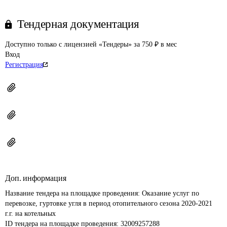
Тендерная документация
Доступно только с лицензией «Тендеры» за 750 ₽ в мес
Вход
Регистрация
Доп. информация
Название тендера на площадке проведения: 
Оказание услуг по 
перевозке, гуртовке угля в период отопительного сезона 2020-2021 
г.г. на котельных
ID тендера на площадке проведения: 
32009257288