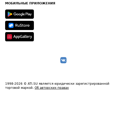
Техническая информация
МОБИЛЬНЫЕ ПРИЛОЖЕНИЯ
1998-2026
© ATI.SU является юридически зарегистрированной
торговой маркой.
Об авторских правах