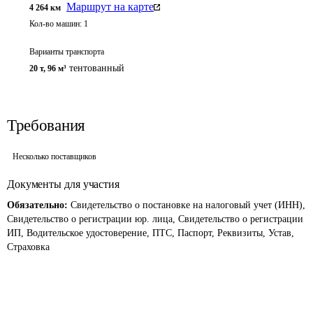
Маршрут на карте
4 264
км
Кол-во машин:
1
Варианты транспорта
тентованный
20 т
,
96 м³
Требования
Несколько поставщиков
Документы для участия
Обязательно:
Свидетельство о постановке на налоговый учет (ИНН),
Свидетельство о регистрации юр. лица, Свидетельство о регистрации
ИП, Водительское удостоверение, ПТС, Паспорт, Реквизиты, Устав,
Страховка