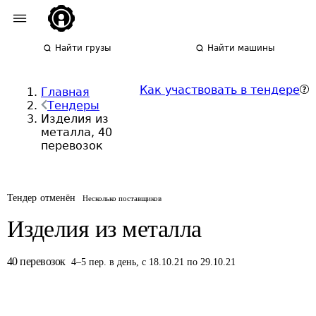
Найти грузы
Найти машины
Как участвовать в тендере
Главная
Тендеры
Изделия из
металла, 40
перевозок
Тендер отменён
Несколько поставщиков
Изделия из металла
40
перевозок
4
–
5
пер.
в день
,
с 18.10.21 по 29.10.21