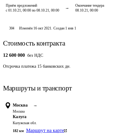
Приём предложений
Окончание тендера
с 01.10.21, 00:00 по 08.10.21, 00:00
08.10.21, 00:00
304
Изменён
16 окт 2021
.
Создан
1 янв 1
Стоимость контракта
12 600 000
без НДС
Отсрочка платежа
15
банковских дн.
Маршруты и транспорт
Москва
→
Москва
Калуга
Калужская обл.
Маршрут на карте
182
км