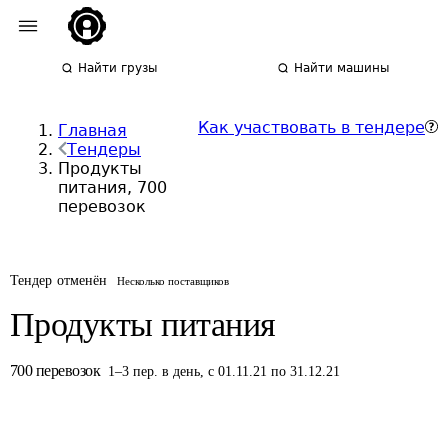
Найти грузы
Найти машины
Как участвовать в тендере
Главная
Тендеры
Продукты
питания, 700
перевозок
Тендер отменён
Несколько поставщиков
Продукты питания
700
перевозок
1
–
3
пер.
в день
,
с 01.11.21 по 31.12.21