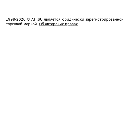
1998-2026
© ATI.SU является юридически зарегистрированной
торговой маркой.
Об авторских правах