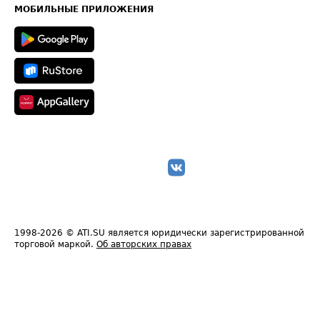
Техническая информация
МОБИЛЬНЫЕ ПРИЛОЖЕНИЯ
1998-2026
© ATI.SU является юридически зарегистрированной
торговой маркой.
Об авторских правах