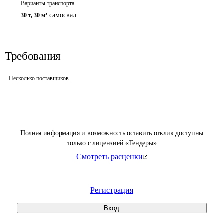
Варианты транспорта
самосвал
30 т
,
30 м³
Требования
Несколько поставщиков
Полная информация и возможность оставить отклик доступны
только с лицензией «Тендеры»
Смотреть расценки
Регистрация
Вход