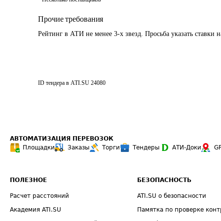
Прочие требования
Рейтинг в АТИ не менее 3-х звезд. Просьба указать ставки
ID тендера в ATI.SU
24080
АВТОМАТИЗАЦИЯ ПЕРЕВОЗОК
Площадки
Заказы
Торги
Тендеры
АТИ-Доки
G
ПОЛЕЗНОЕ
БЕЗОПАСНОСТЬ
Расчет расстояний
ATI.SU о безопасности
Академия ATI.SU
Памятка по проверке конт