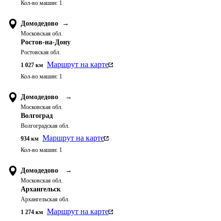
Кол-во машин:
1
Домодедово
→
Московская обл.
Ростов-на-Дону
Ростовская обл.
Маршрут на карте
1 027
км
Кол-во машин:
1
Домодедово
→
Московская обл.
Волгоград
Волгоградская обл.
Маршрут на карте
934
км
Кол-во машин:
1
Домодедово
→
Московская обл.
Архангельск
Архангельская обл.
Маршрут на карте
1 274
км