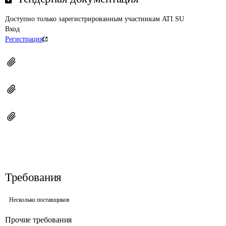
Доступно только зарегистрированным участникам ATI.SU
Вход
Регистрация
Требования
Несколько поставщиков
Прочие требования