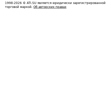
1998-2026
© ATI.SU является юридически зарегистрированной
торговой маркой.
Об авторских правах