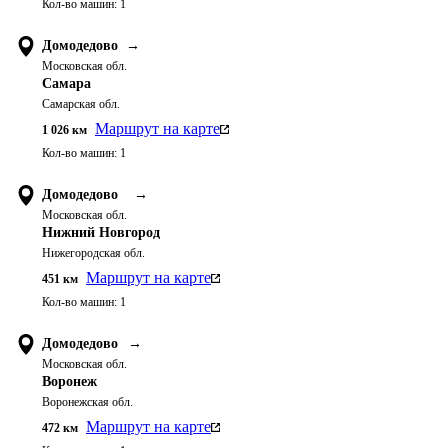
Кол-во машин:
1
Домодедово
→
Московская обл.
Самара
Самарская обл.
Маршрут на карте
1 026
км
Кол-во машин:
1
Домодедово
→
Московская обл.
Нижний Новгород
Нижегородская обл.
Маршрут на карте
451
км
Кол-во машин:
1
Домодедово
→
Московская обл.
Воронеж
Воронежская обл.
Маршрут на карте
472
км