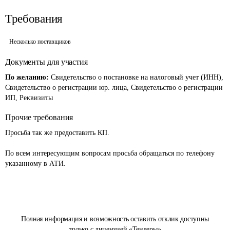
Требования
Несколько поставщиков
Документы для участия
По желанию:
Свидетельство о постановке на налоговый учет (ИНН),
Свидетельство о регистрации юр. лица, Свидетельство о регистрации
ИП, Реквизиты
Прочие требования
Просьба так же предоставить КП.

По всем интересующим вопросам просьба обращаться по телефону 
указанному в АТИ.
Полная информация и возможность оставить отклик доступны
только с лицензией «Тендеры»