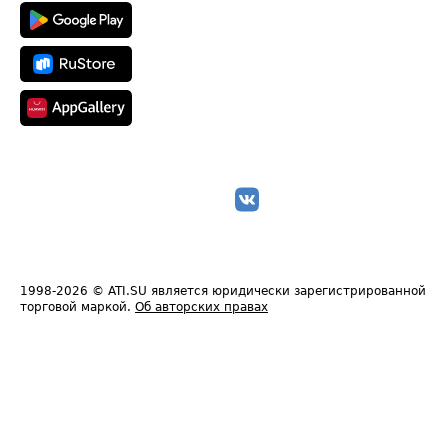
1998-2026
© ATI.SU является юридически зарегистрированной
торговой маркой.
Об авторских правах