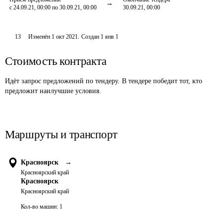
с 24.09.21, 00:00 по 30.09.21, 00:00
30.09.21, 00:00
13
Изменён
1 окт 2021
.
Создан
1 янв 1
Стоимость контракта
Идёт запрос предложений по тендеру. В тендере победит тот, кто
предложит наилучшие условия.
Маршруты и транспорт
Красноярск
→
Красноярский край
Красноярск
Красноярский край
Кол-во машин:
1