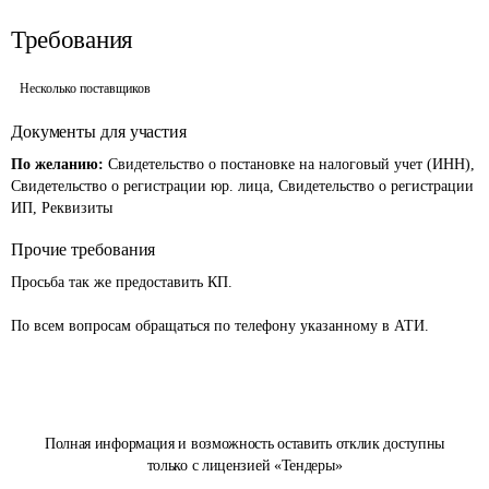
Требования
Несколько поставщиков
Документы для участия
По желанию:
Свидетельство о постановке на налоговый учет (ИНН),
Свидетельство о регистрации юр. лица, Свидетельство о регистрации
ИП, Реквизиты
Прочие требования
Просьба так же предоставить КП.

По всем вопросам обращаться по телефону указанному в АТИ. 
Полная информация и возможность оставить отклик доступны
только с лицензией «Тендеры»