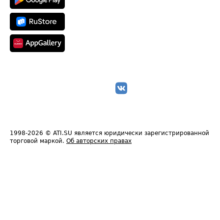
1998-2026
© ATI.SU является юридически зарегистрированной
торговой маркой.
Об авторских правах