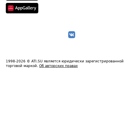
1998-2026
© ATI.SU является юридически зарегистрированной
торговой маркой.
Об авторских правах