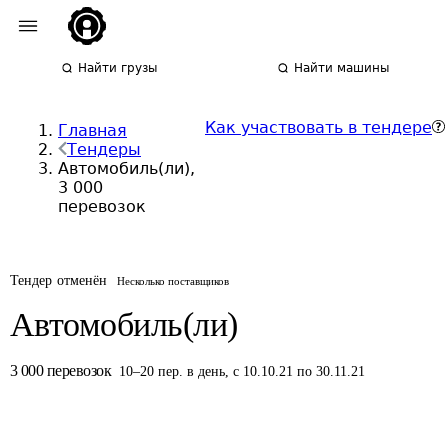
Найти грузы
Найти машины
Как участвовать в тендере
Главная
Тендеры
Автомобиль(ли),
3 000
перевозок
Тендер отменён
Несколько поставщиков
Автомобиль(ли)
3 000
перевозок
10
–
20
пер.
в день
,
с 10.10.21 по 30.11.21