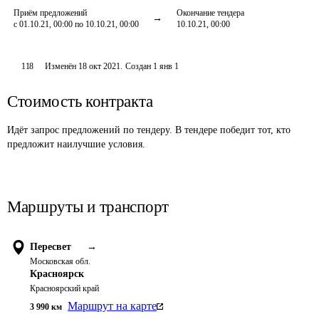
Приём предложений
Окончание тендера
с 01.10.21, 00:00 по 10.10.21, 00:00
10.10.21, 00:00
118
Изменён
18 окт 2021
.
Создан
1 янв 1
Стоимость контракта
Идёт запрос предложений по тендеру. В тендере победит тот, кто
предложит наилучшие условия.
Маршруты и транспорт
Пересвет
→
Московская обл.
Красноярск
Красноярский край
Маршрут на карте
3 990
км