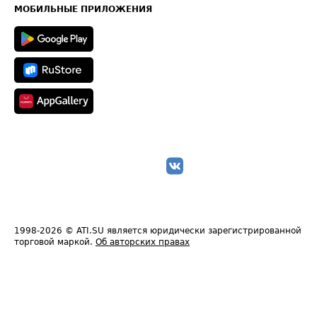
Техническая информация
МОБИЛЬНЫЕ ПРИЛОЖЕНИЯ
1998-2026
© ATI.SU является юридически зарегистрированной
торговой маркой.
Об авторских правах