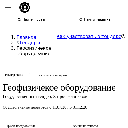
Найти грузы
Найти машины
Как участвовать в тендере
Главная
Тендеры
Геофизичекое
оборудование
Тендер завершён
Несколько поставщиков
Геофизичекое оборудование
Государственный тендер
,
Запрос котировок
Осуществление перевозок
с 11.07.20 по 31.12.20
Приём предложений
Окончание тендера