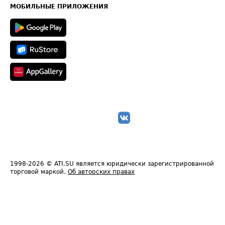
Техническая информация
МОБИЛЬНЫЕ ПРИЛОЖЕНИЯ
1998-2026
© ATI.SU является юридически зарегистрированной
торговой маркой.
Об авторских правах