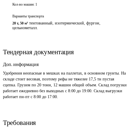
Кол-во машин:
1
Варианты транспорта
тентованный, изотермический, фургон,
20 т
,
50 м³
цельнометалл.
Тендерная документация
Доп. информация
Удобрения неопасные в мешках на паллетах, в основном грунты. На 
складе стоит весовая, поэтому рефы не тяжелее 17,5 тн пустая 
сцепка. Грузим по 20 тонн, 12 машин общий объем. Склад погрузки 
работает ежедневно без выходных с 8:00 до 19:00. Склад выгрузки 
работает пн-пт с 8:00 до 17:00. 
Требования