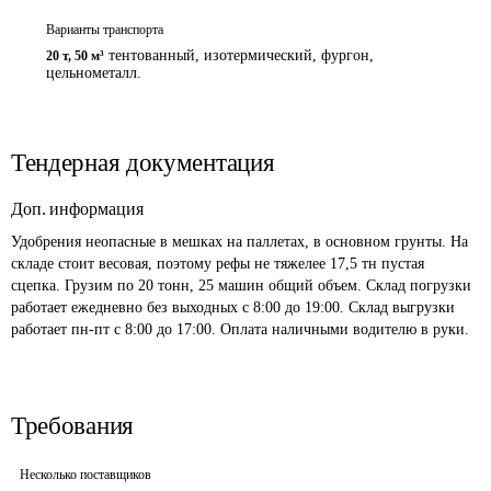
Варианты транспорта
тентованный, изотермический, фургон,
20 т
,
50 м³
цельнометалл.
Тендерная документация
Доп. информация
Удобрения неопасные в мешках на паллетах, в основном грунты. На 
складе стоит весовая, поэтому рефы не тяжелее 17,5 тн пустая 
сцепка. Грузим по 20 тонн, 25 машин общий объем. Склад погрузки 
работает ежедневно без выходных с 8:00 до 19:00. Склад выгрузки 
работает пн-пт с 8:00 до 17:00. Оплата наличными водителю в руки.
Требования
Несколько поставщиков