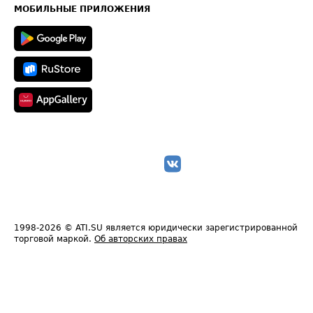
Техническая информация
МОБИЛЬНЫЕ ПРИЛОЖЕНИЯ
1998-2026
© ATI.SU является юридически зарегистрированной
торговой маркой.
Об авторских правах