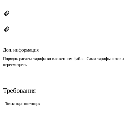
Доп. информация
Порядок расчета тарифа во вложенном файле. Сами тарифы готовы 
пересмотреть.
Требования
Только один поставщик