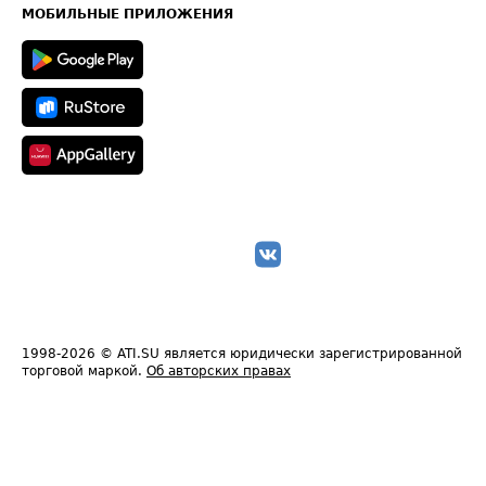
Техническая информация
МОБИЛЬНЫЕ ПРИЛОЖЕНИЯ
1998-2026
© ATI.SU является юридически зарегистрированной
торговой маркой.
Об авторских правах