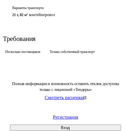
Варианты транспорта
контейнеровоз
21 т
,
82 м³
Требования
Несколько поставщиков
Только собственный транспорт
Полная информация и возможность оставить отклик доступны
только с лицензией «Тендеры»
Смотреть расценки
Регистрация
Вход