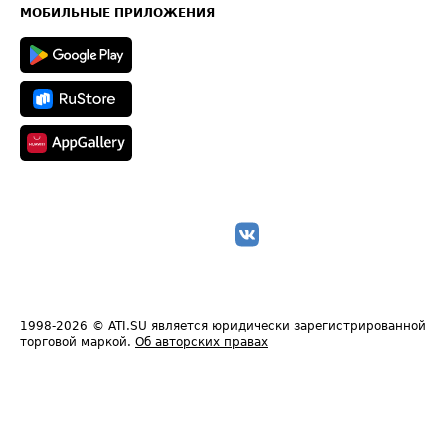
Техническая информация
МОБИЛЬНЫЕ ПРИЛОЖЕНИЯ
1998-2026
© ATI.SU является юридически зарегистрированной
торговой маркой.
Об авторских правах