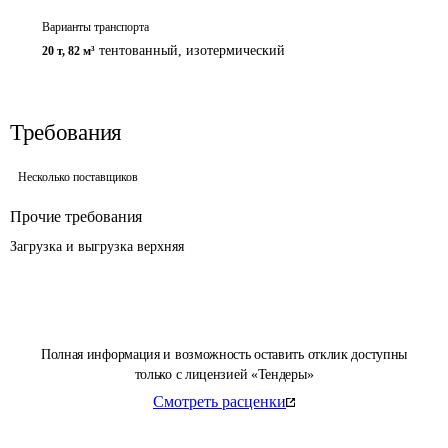
Варианты транспорта
тентованный, изотермический
20 т
,
82 м³
Требования
Несколько поставщиков
Прочие требования
Загрузка и выгрузка верхняя
Полная информация и возможность оставить отклик доступны
только с лицензией «Тендеры»
Смотреть расценки