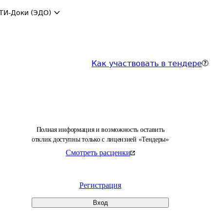
ТИ-Доки (ЭДО)
Как участвовать в тендере
Полная информация и возможность оставить
отклик доступны только с лицензией «Тендеры»
Смотреть расценки
Регистрация
Вход