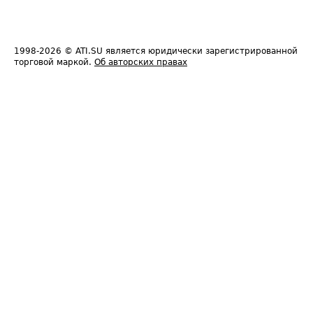
1998-2026
© ATI.SU является юридически зарегистрированной
торговой маркой.
Об авторских правах