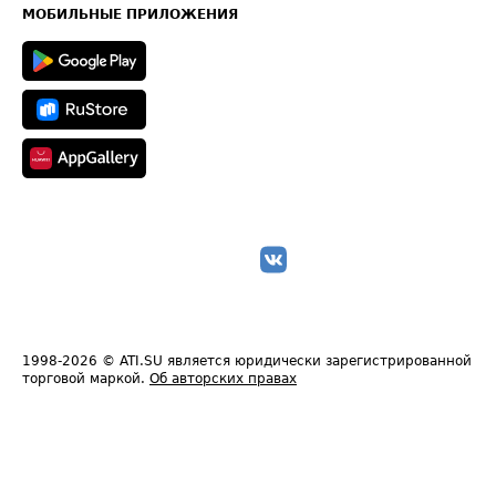
Техническая информация
МОБИЛЬНЫЕ ПРИЛОЖЕНИЯ
1998-2026
© ATI.SU является юридически зарегистрированной
торговой маркой.
Об авторских правах