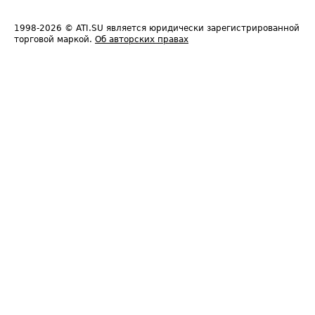
1998-2026
© ATI.SU является юридически зарегистрированной
торговой маркой.
Об авторских правах