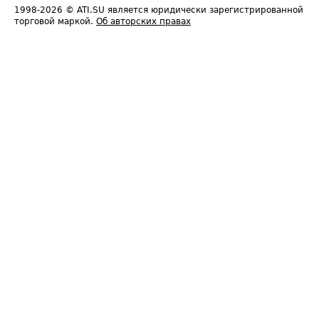
1998-2026
© ATI.SU является юридически зарегистрированной
торговой маркой.
Об авторских правах