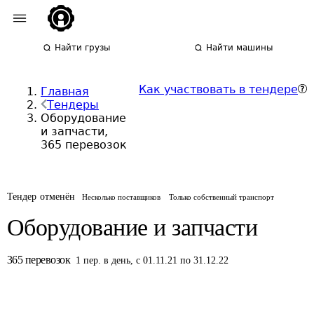
Найти грузы
Найти машины
Как участвовать в тендере
Главная
Тендеры
Оборудование
и запчасти,
365 перевозок
Тендер отменён
Несколько поставщиков
Только собственный транспорт
Оборудование и запчасти
365
перевозок
1
пер.
в день
,
с 01.11.21 по 31.12.22