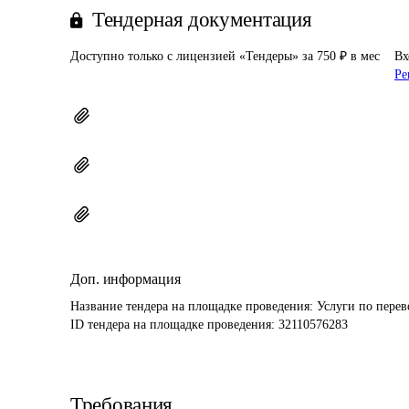
Тендерная документация
Доступно только с лицензией «Тендеры» за 750 ₽ в мес
Вх
Ре
Доп. информация
Название тендера на площадке проведения: 
Услуги по перев
ID тендера на площадке проведения: 
32110576283
Требования