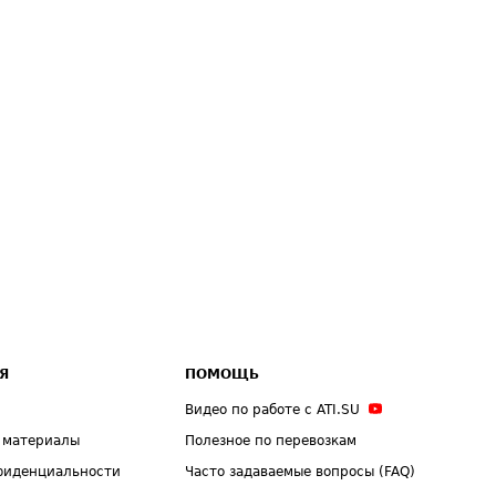
Я
ПОМОЩЬ
Видео по работе с ATI.SU
 материалы
Полезное по перевозкам
фиденциальности
Часто задаваемые вопросы (FAQ)