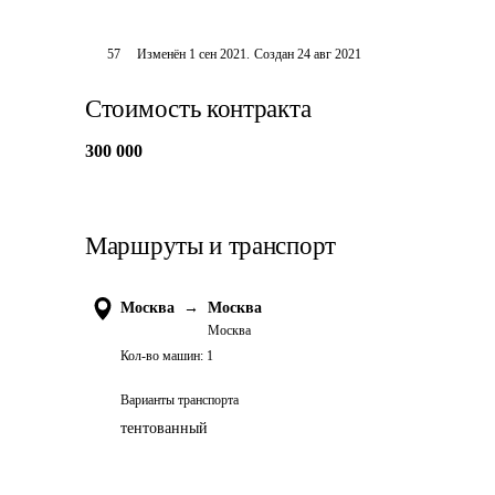
57
Изменён
1 сен 2021
.
Создан
24 авг 2021
Стоимость контракта
300 000
Маршруты и транспорт
Москва
→
Москва
Москва
Кол-во машин:
1
Варианты транспорта
тентованный