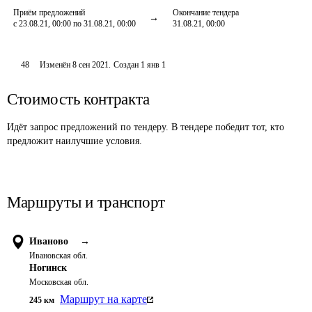
Приём предложений
Окончание тендера
с 23.08.21, 00:00 по 31.08.21, 00:00
31.08.21, 00:00
48
Изменён
8 сен 2021
.
Создан
1 янв 1
Стоимость контракта
Идёт запрос предложений по тендеру. В тендере победит тот, кто
предложит наилучшие условия.
Маршруты и транспорт
Иваново
→
Ивановская обл.
Ногинск
Московская обл.
Маршрут на карте
245
км