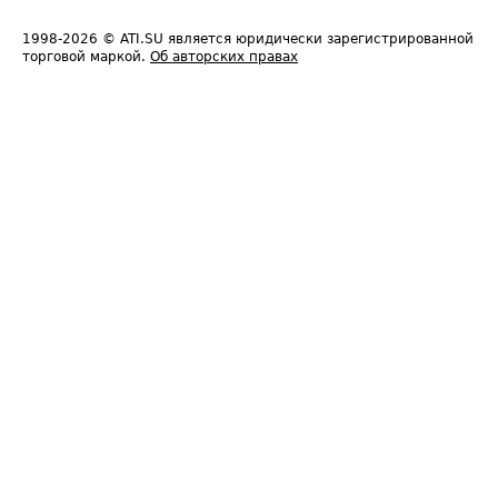
1998-2026
© ATI.SU является юридически зарегистрированной
торговой маркой.
Об авторских правах