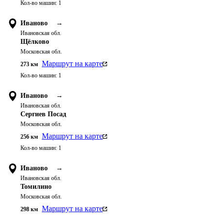
Кол-во машин:
1
Иваново
→
Ивановская обл.
Щёлково
Московская обл.
Маршрут на карте
273
км
Кол-во машин:
1
Иваново
→
Ивановская обл.
Сергиев Посад
Московская обл.
Маршрут на карте
256
км
Кол-во машин:
1
Иваново
→
Ивановская обл.
Томилино
Московская обл.
Маршрут на карте
298
км