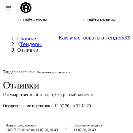
Найти грузы
Найти машины
Как участвовать в тендере
Главная
Тендеры
Отливки
Тендер завершён
Несколько поставщиков
Отливки
Государственный тендер
,
Открытый конкурс
Осуществление перевозок
с 12.07.20 по 31.12.20
Приём предложений
Окончание тендера
с 07.07.20, 01:43 по 11.07.20, 01:43
11.07.20, 01:43