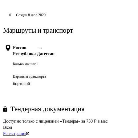
0
Создан
8 июл 2020
Маршруты и транспорт
Россия
→
Республика Дагестан
Кол-во машин:
1
Варианты транспорта
бортовой
Тендерная документация
Доступно только с лицензией «Тендеры» за 750 ₽ в мес
Вход
Регистрация