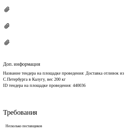
Доп. информация
Название тендера на площадке проведения: 
Доставка отливок из 
С.Петербурга в Калугу, вес 200 кг
ID тендера на площадке проведения: 
440036
Требования
Несколько поставщиков