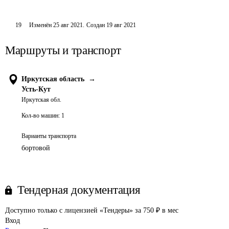
19
Изменён
25 авг 2021
.
Создан
19 авг 2021
Маршруты и транспорт
Иркутская область
→
Усть-Кут
Иркутская обл.
Кол-во машин:
1
Варианты транспорта
бортовой
Тендерная документация
Доступно только с лицензией «Тендеры» за 750 ₽ в мес
Вход