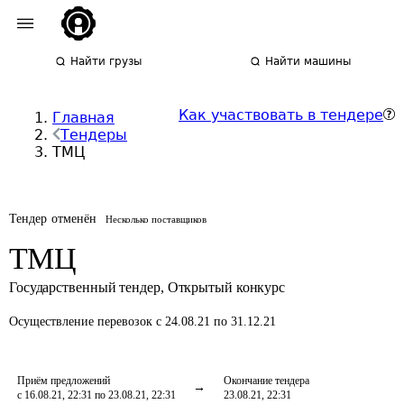
Найти грузы
Найти машины
Как участвовать в тендере
Главная
Тендеры
ТМЦ
Тендер отменён
Несколько поставщиков
ТМЦ
Государственный тендер
,
Открытый конкурс
Осуществление перевозок
с 24.08.21 по 31.12.21
Приём предложений
Окончание тендера
с 16.08.21, 22:31 по 23.08.21, 22:31
23.08.21, 22:31