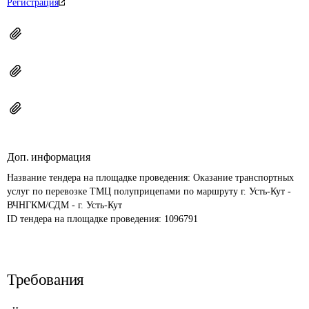
Регистрация
Доп. информация
Название тендера на площадке проведения: 
Оказание транспортных 
услуг по перевозке ТМЦ полуприцепами по маршруту г. Усть-Кут - 
ВЧНГКМ/СДМ - г. Усть-Кут
ID тендера на площадке проведения: 
1096791
Требования