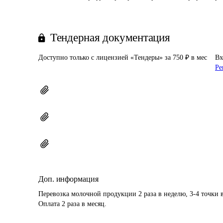
Тендерная документация
Доступно только с лицензией «Тендеры» за 750 ₽ в мес
Вх
Ре
Доп. информация
Перевозка молочной продукции 2 раза в неделю, 3-4 точки 
Оплата 2 раза в месяц.