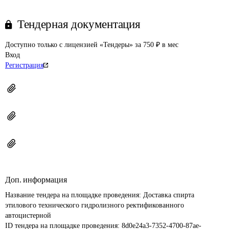
Тендерная документация
Доступно только с лицензией «Тендеры» за 750 ₽ в мес
Вход
Регистрация
Доп. информация
Название тендера на площадке проведения: 
Доставка спирта 
этилового технического гидролизного ректификованного 
автоцистерной
ID тендера на площадке проведения: 
8d0e24a3-7352-4700-87ae-