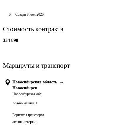
0
Создан
8 июл 2020
Стоимость контракта
334 898
Маршруты и транспорт
Новосибирская область
→
Новосибирск
Новосибирская обл.
Кол-во машин:
1
Варианты транспорта
автоцистерна