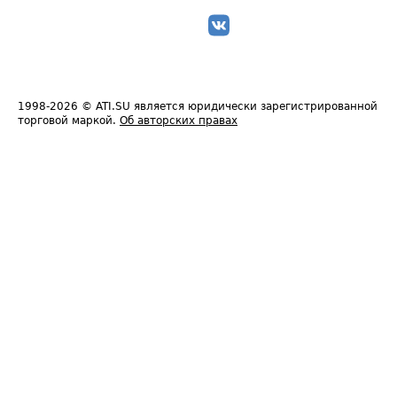
1998-2026
© ATI.SU является юридически зарегистрированной
торговой маркой.
Об авторских правах