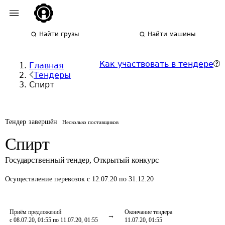
Найти грузы
Найти машины
Как участвовать в тендере
Главная
Тендеры
Спирт
Тендер завершён
Несколько поставщиков
Спирт
Государственный тендер
,
Открытый конкурс
Осуществление перевозок
с 12.07.20 по 31.12.20
Приём предложений
Окончание тендера
с 08.07.20, 01:55 по 11.07.20, 01:55
11.07.20, 01:55