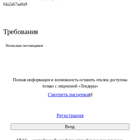
fda2ab7aa0a9
Требования
Несколько поставщиков
Полная информация и возможность оставить отклик доступны
только с лицензией «Тендеры»
Смотреть расценки
Регистрация
Вход